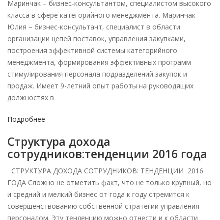
Маринчак – бизнес-консультантом, специалистом высокого
класса в сфере категорийного менеджмента. Маринчак
Юлия – бизнес-консультант, специалист в области
организации цепей поставок, управления закупками,
построения эффективной системы категорийного
менеджмента, формирования эффективных программ
стимулирования персонала подразделений закупок и
продаж. Имеет 9-летний опыт работы на руководящих
должностях в
Подробнее
Структура дохода
сотрудников:тенденции 2016 года
СТРУКТУРА ДОХОДА СОТРУДНИКОВ: ТЕНДЕНЦИИ 2016
ГОДА Сложно не отметить факт, что не только крупный, но
и средний и мелкий бизнес от года к году стремится к
совершенствованию собственной стратегии управления
персоналом. Эту тенденцию можно отнести и к области