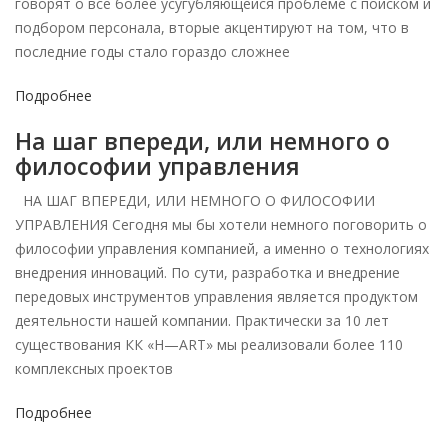
говорят о все более усугубляющейся проблеме с поиском и
подбором персонала, вторые акцентируют на том, что в
последние годы стало гораздо сложнее
Подробнее
На шаг впереди, или немного о
философии управления
НА ШАГ ВПЕРЕДИ, ИЛИ НЕМНОГО О ФИЛОСОФИИ
УПРАВЛЕНИЯ Сегодня мы бы хотели немного поговорить о
философии управления компанией, а именно о технологиях
внедрения инноваций. По сути, разработка и внедрение
передовых инструментов управления является продуктом
деятельности нашей компании. Практически за 10 лет
существования КК «H—ART» мы реализовали более 110
комплексных проектов
Подробнее