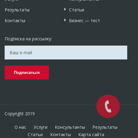
Результаты
Статьи
Контакты
Бизнес — тест
Подписка на рассылку:
Copyright 2019
О нас
Услуги
Консультанты
Результаты
Статьи
Контакты
Карта сайта