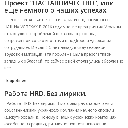
Проект "НАСТАВНИЧЕСТВО", или
еще немного о наших успехах
ПРОЕКТ «НАСТАВНИЧЕСТВО», ИЛИ ЕЩЕ НЕМНОГО О
НАШИХ УСПЕХАХ В 2016 году многие предприятия Украины
столкнулись с проблемой нехватки персонала,
сопряженной со сложностями в подборе и удержании
сотрудников. И если 2-5 лет назад, в силу сезонной
трудовой миграции, эта проблема была прерогативой
западных областей, то сейчас с ней столкнулись абсолютно
все
Подробнее
Работа HRD. Без лирики.
Работа HRD. Без лирики. В который раз с коллегами и
собственниками украинских компаний немного спорили
(дискутировали J). Почему в наших украинских компаниях
(особенно в средних), ритмично при возникновении