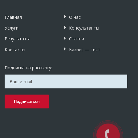
Главная
О нас
Услуги
Консультанты
Результаты
Статьи
Контакты
Бизнес — тест
Подписка на рассылку: