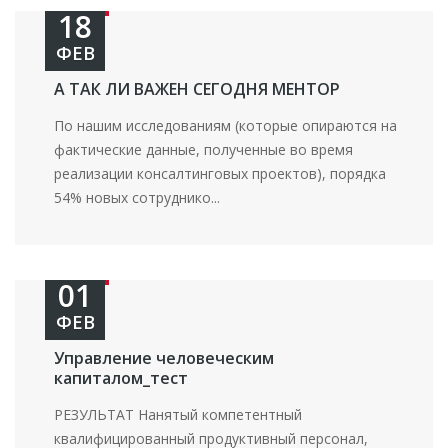
18
ФЕВ
А ТАК ЛИ ВАЖЕН СЕГОДНЯ МЕНТОР
По нашим исследованиям (которые опираются на
фактические данные, полученные во время
реализации консалтинговых проектов), порядка
54% новых сотруднико...
01
ФЕВ
Управление человеческим
капиталом_тест
РЕЗУЛЬТАТ Нанятый компетентный
квалифицированный продуктивный персонал,