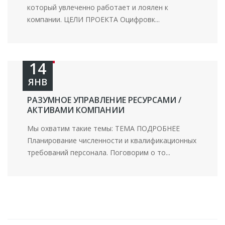
который увлеченно работает и лоялен к
компании. ЦЕЛИ ПРОЕКТА Оцифровк...
14
ЯНВ
РАЗУМНОЕ УПРАВЛЕНИЕ РЕСУРСАМИ /
АКТИВАМИ КОМПАНИИ
Мы охватим такие темы: ТЕМА ПОДРОБНЕЕ
Планирование численности и квалификационных
требований персонала. Поговорим о то...