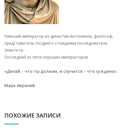
Римский император из династии Антонинов, философ,
представитель позднего стоицизма последователь
Эпиктета.
Последний из пяти хороших императоров.
«Делай – что ты должен, и случится – что суждено».
Марк Аврелий
ПОХОЖИЕ ЗАПИСИ