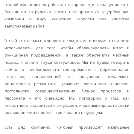
второй руководитель работает на пределе, и сокращение хотя
бы одного сотрудника грозит непоправимым ущербом для
компании в виду снижение скорости или качества
выполняемых работ.
В этой статье мы поговорим о том, какие инструменты можно
использовать для того, чтобы сбалансировать штат и
функционал подразделений, а также обеспечить честный
подход к оплате труда сотрудников. Мы не будем говорить
сейчас о необходимости своевременного формирования
стратегии, направленной на получение желаемого
финансового результата, усиления лояльности клиентов,
постоянного совершенствования бизнес процессов и
персонала – это очевидно. Мы поговорим о том, как
оперативно справиться с ситуацией, и минимизировать риски
возникновения подобного дисбаланса в будущем.
Есть ряд компаний, который производят ежегодные