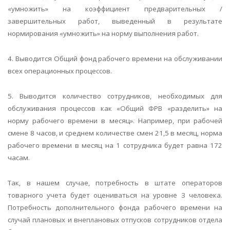
«умножить» на коэффициент предварительных /
завершительных работ, выведенный в результате
нормирования «умножить» на норму выполнения работ.
4. Выводится Общий фонд рабочего времени на обслуживании
всех операционных процессов.
5. Выводится количество сотрудников, необходимых для
обслуживания процессов как «Общий ФРВ «разделить» на
норму рабочего времени в месяц». Например, при рабочей
смене 8 часов, и среднем количестве смен 21,5 в месяц, норма
рабочего времени в месяц на 1 сотрудника будет равна 172
часам.
Так, в нашем случае, потребность в штате операторов
товарного учета будет оцениваться на уровне 3 человека.
Потребность дополнительного фонда рабочего времени на
случай плановых и внеплановых отпусков сотрудников отдела