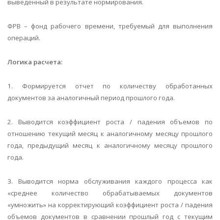
выведенный в результате нормирования.
ФРВ – фонд рабочего времени, требуемый для выполнения
операций.
Логика расчета:
1. Формируется отчет по количеству обработанных
документов за аналогичный период прошлого года.
2. Выводится коэффициент роста / падения объемов по
отношению текущий месяц к аналогичному месяцу прошлого
года, предыдущий месяц к аналогичному месяцу прошлого
года.
3. Выводится норма обслуживания каждого процесса как
«среднее количество обрабатываемых документов
«умножить» на корректирующий коэффициент роста / падения
объемов документов в сравнении прошлый год с текущим