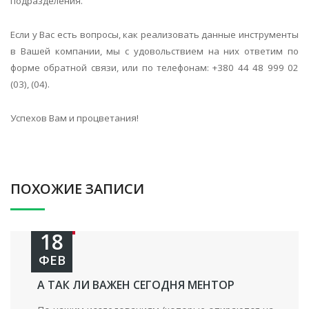
подразделения.
Если у Вас есть вопросы, как реализовать данные инструменты
в Вашей компании, мы с удовольствием на них ответим по
форме обратной связи, или по телефонам: +380 44 48 999 02
(03), (04).
Успехов Вам и процветания!
ПОХОЖИЕ ЗАПИСИ
18
ФЕВ
А ТАК ЛИ ВАЖЕН СЕГОДНЯ МЕНТОР