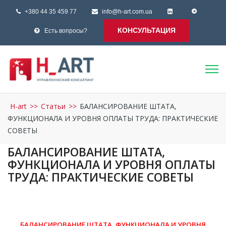
+380 44 35 459 77
info@h-art.com.ua
КОНСУЛЬТАЦИЯ
Есть вопросы?
H-art
>>
Статьи
>>
БАЛАНСИРОВАНИЕ ШТАТА,
ФУНКЦИОНАЛА И УРОВНЯ ОПЛАТЫ ТРУДА: ПРАКТИЧЕСКИЕ
СОВЕТЫ
БАЛАНСИРОВАНИЕ ШТАТА,
ФУНКЦИОНАЛА И УРОВНЯ ОПЛАТЫ
ТРУДА: ПРАКТИЧЕСКИЕ СОВЕТЫ
БАЛАНСИРОВАНИЕ ШТАТА, ФУНКЦИОНАЛА И УРОВНЯ