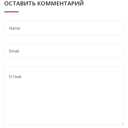
ОСТАВИТЬ КОММЕНТАРИЙ