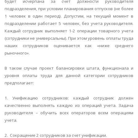
будет исчерпана за счет должности руководителя
подразделения, при условии планирования отпусков (не более
1 человек в один период). Допустим, на текущий момент в
подразделении работает 5 человек, без учета руководителя.
Каждый сотрудник выполняет 1-2 операции товарного учета
(сотрудники не универсальны). При этом уровень оплаты труда
наших сотрудников оценивается как «ниже среднего
рыночного».
В таком случае проект балансировки штата, функционала и
уровня оплаты труда для данной категории сотрудников
предполагает:
1. Унификацию сотрудников: каждый сотрудник должен
качественно выполнять каждую из операций учета. Задача
руководителя – обучить всех операторов всем операциям
учета.
2. Сокращение 2 сотрудников за счет унификации.