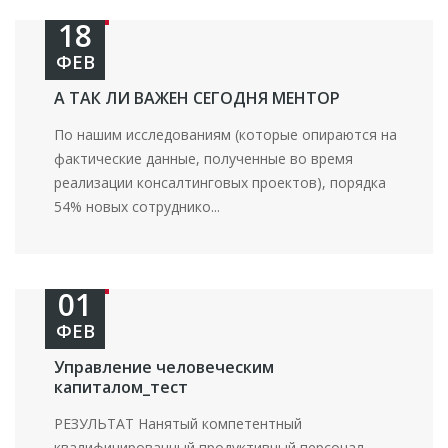
18
ФЕВ
А ТАК ЛИ ВАЖЕН СЕГОДНЯ МЕНТОР
По нашим исследованиям (которые опираются на
фактические данные, полученные во время
реализации консалтинговых проектов), порядка
54% новых сотруднико...
01
ФЕВ
Управление человеческим
капиталом_тест
РЕЗУЛЬТАТ Нанятый компетентный
квалифицированный продуктивный персонал,