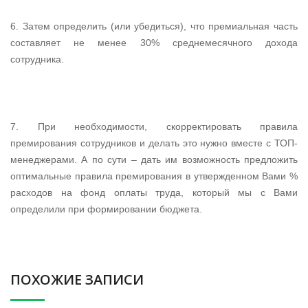
6. Затем определить (или убедиться), что премиальная часть
составляет не менее 30% среднемесячного дохода
сотрудника.
7. При необходимости, скорректировать правила
премирования сотрудников и делать это нужно вместе с ТОП-
менеджерами. А по сути – дать им возможность предложить
оптимальные правила премирования в утвержденном Вами %
расходов на фонд оплаты труда, который мы с Вами
определили при формировании бюджета.
ПОХОЖИЕ ЗАПИСИ