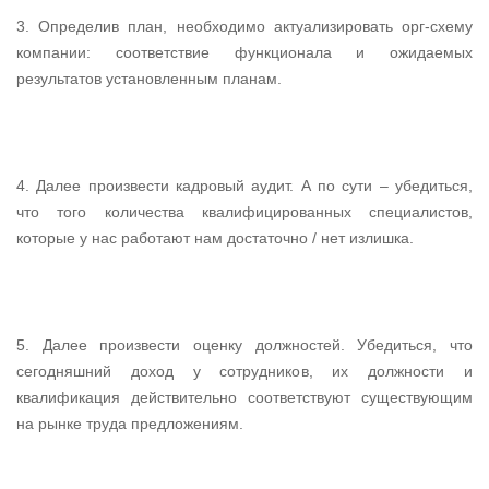
3. Определив план, необходимо актуализировать орг-схему
компании: соответствие функционала и ожидаемых
результатов установленным планам.
4. Далее произвести кадровый аудит. А по сути – убедиться,
что того количества квалифицированных специалистов,
которые у нас работают нам достаточно / нет излишка.
5. Далее произвести оценку должностей. Убедиться, что
сегодняшний доход у сотрудников, их должности и
квалификация действительно соответствуют существующим
на рынке труда предложениям.