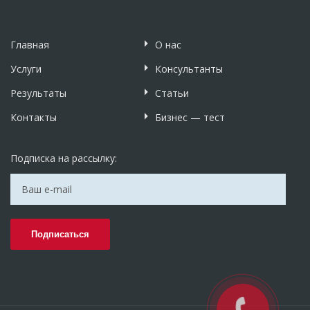
Главная
О нас
Услуги
Консультанты
Результаты
Статьи
Контакты
Бизнес — тест
Подписка на рассылку: