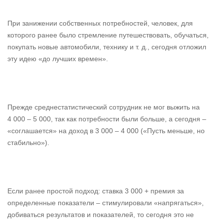
При занижении собственных потребностей, человек, для
которого ранее было стремление путешествовать, обучаться,
покупать новые автомобили, технику и т. д., сегодня отложил
эту идею «до лучших времен».
Прежде среднестатистический сотрудник не мог выжить на
4 000 – 5 000, так как потребности были больше, а сегодня –
«соглашается» на доход в 3 000 – 4 000 («Пусть меньше, но
стабильно»).
Если ранее простой подход: ставка 3 000 + премия за
определенные показатели – стимулировали «напрягаться»,
добиваться результатов и показателей, то сегодня это не