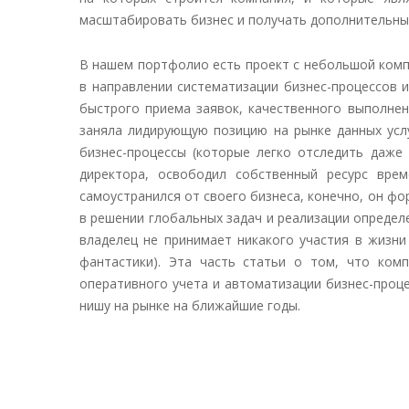
масштабировать бизнес и получать дополнительны
В нашем портфолио есть проект с небольшой комп
в направлении систематизации бизнес-процессов 
быстрого приема заявок, качественного выполнен
заняла лидирующую позицию на рынке данных усл
бизнес-процессы (которые легко отследить даже
директора, освободил собственный ресурс вре
самоустранился от своего бизнеса, конечно, он фо
в решении глобальных задач и реализации определ
владелец не принимает никакого участия в жизни
фантастики). Эта часть статьи о том, что ком
оперативного учета и автоматизации бизнес-проце
нишу на рынке на ближайшие годы.