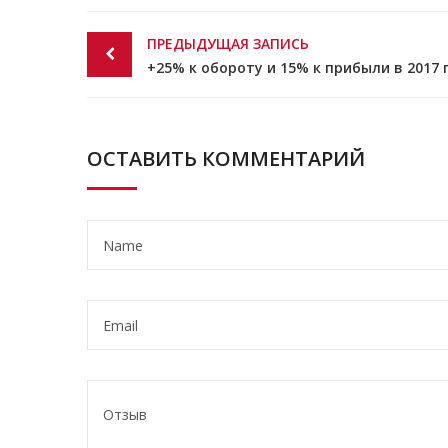
Post
ПРЕДЫДУЩАЯ ЗАПИСЬ
navigation
ОСТАВИТЬ КОММЕНТАРИЙ