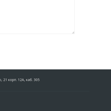
 21 корп. 12А, каб. 305