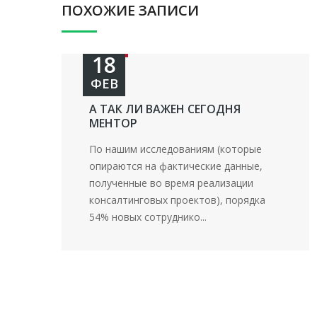
ПОХОЖИЕ ЗАПИСИ
18
ФЕВ
А ТАК ЛИ ВАЖЕН СЕГОДНЯ
МЕНТОР
По нашим исследованиям (которые
опираются на фактические данные,
полученные во время реализации
консалтинговых проектов), порядка
54% новых сотруднико...