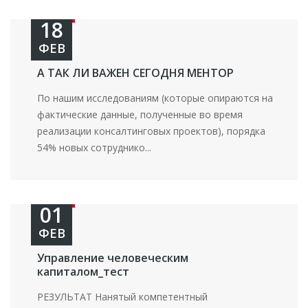
18
ФЕВ
А ТАК ЛИ ВАЖЕН СЕГОДНЯ МЕНТОР
По нашим исследованиям (которые опираются на
фактические данные, полученные во время
реализации консалтинговых проектов), порядка
54% новых сотруднико...
01
ФЕВ
Управление человеческим
капиталом_тест
РЕЗУЛЬТАТ Нанятый компетентный