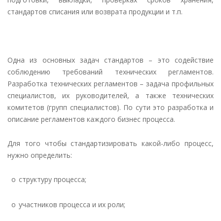
стандартов списания или возврата продукции и т.п.
Одна из основных задач стандартов – это содействие
соблюдению требований технических регламентов.
Разработка технических регламентов – задача профильных
специалистов, их руководителей, а также технических
комитетов (групп специалистов). По сути это разработка и
описание регламентов каждого бизнес процесса.
Для того чтобы стандартизировать какой-либо процесс,
нужно определить:
o
структуру процесса;
o
участников процесса и их роли;