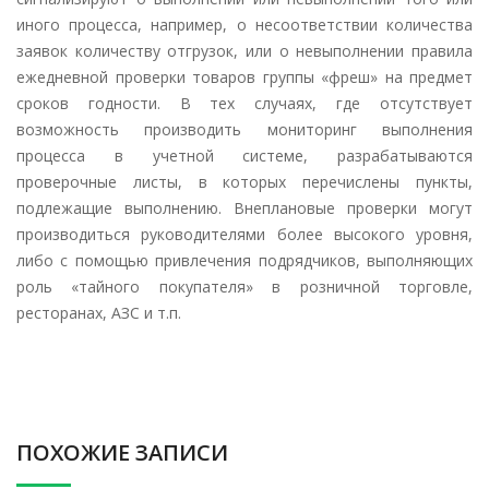
иного процесса, например, о несоответствии количества
заявок количеству отгрузок, или о невыполнении правила
ежедневной проверки товаров группы «фреш» на предмет
сроков годности. В тех случаях, где отсутствует
возможность производить мониторинг выполнения
процесса в учетной системе, разрабатываются
проверочные листы, в которых перечислены пункты,
подлежащие выполнению. Внеплановые проверки могут
производиться руководителями более высокого уровня,
либо с помощью привлечения подрядчиков, выполняющих
роль «тайного покупателя» в розничной торговле,
ресторанах, АЗС и т.п.
ПОХОЖИЕ ЗАПИСИ