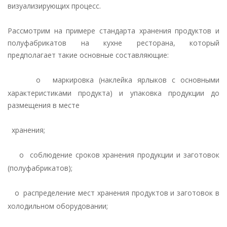
визуализирующих процесс.
Рассмотрим на примере стандарта хранения продуктов и
полуфабрикатов на кухне ресторана, который
предполагает такие основные составляющие:
o
маркировка (наклейка ярлыков с основными
характеристиками продукта) и упаковка продукции до
размещения в месте
хранения;
o
соблюдение сроков хранения продукции и заготовок
(полуфабрикатов);
o
распределение мест хранения продуктов и заготовок в
холодильном оборудовании;