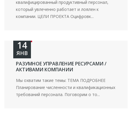
квалифицированный продуктивный персонал,
который увлеченно работает и лоялен к
компании. ЦЕЛИ ПРОЕКТА Оцифровк...
14
ЯНВ
РАЗУМНОЕ УПРАВЛЕНИЕ РЕСУРСАМИ /
АКТИВАМИ КОМПАНИИ
Мы охватим такие темы: ТЕМА ПОДРОБНЕЕ
Планирование численности и квалификационных
требований персонала. Поговорим о то...