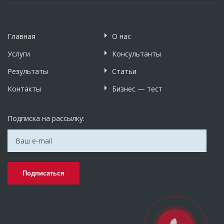
Главная
О нас
Услуги
Консультанты
Результаты
Статьи
Контакты
Бизнес — тест
Подписка на рассылку: