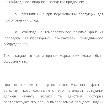
o
соблюдение товарного соседства продукции;
o
принцип
FIFO
при перемещении продукции для
приготовления блюд;
o
соблюдение температурного режима хранения
(проверка температурных показателей холодильного
оборудования).
Так, стандарт в части правил маркировки может быть
оформлен так:
При составлении стандартов важно учитывать фактор
того, для кого составляется этот стандарт: сотрудник
должен изучать только те действия, которые
соответствуют его роли в выполняемом процессе. Задачи