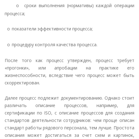
o
сроки выполнения (нормативы) каждой операции
процесса;
o
показатели эффективности процесса;
o
процедуру контроля качества процесса.
После того как процесс утвержден, процесс требует
«прогонки», или апробации на практике его
жизнеспособности, вследствие чего процесс может быть
скорректирован.
Далее процесс подлежит документированию. Однако стоит
различать описание процессов, например, для
сертификации по
ISO
, с описание процессов для создания
стандартов деятельности сотрудников: чем проще описан
стандарт работы рядового персонала, тем лучше. Простота
описания может достигаться за счет схем и картинок,