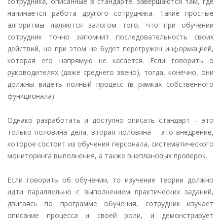
сотрудника, описанные в стандарте, завершаются там, где
начинается работа другого сотрудника. Такие простые
алгоритмы являются залогом того, что при обучении
сотрудник точно запомнит последовательность своих
действий, но при этом не будет перегружен информацией,
которая его напрямую не касается. Если говорить о
руководителях (даже среднего звено), тогда, конечно, они
должны видеть полный процесс (в рамках собственного
функционала).
Однако разработать и доступно описать стандарт – это
только половина дела, вторая половина – это внедрение,
которое состоит из обучения персонала, систематического
мониторинга выполнения, а также внеплановых проверок.
Если говорить об обучении, то изучение теории должно
идти параллельно с выполнением практических заданий,
двигаясь по программе обучения, сотрудник изучает
описание процесса и своей роли, и демонстрирует