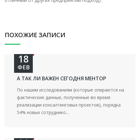
отличный от других предприятий подход).
ПОХОЖИЕ ЗАПИСИ
18
ФЕВ
А ТАК ЛИ ВАЖЕН СЕГОДНЯ МЕНТОР
По нашим исследованиям (которые опираются на
фактические данные, полученные во время
реализации консалтинговых проектов), порядка
54% новых сотруднико...