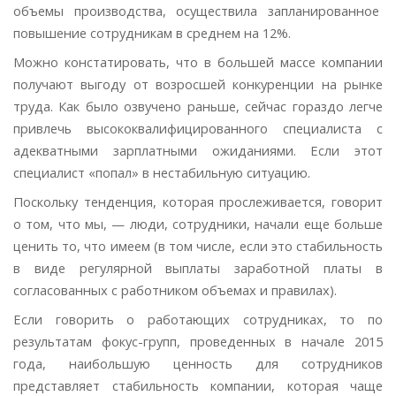
объемы производства, осуществила запланированное
повышение сотрудникам в среднем на 12%.
Можно констатировать, что в большей массе компании
получают выгоду от возросшей конкуренции на рынке
труда. Как было озвучено раньше, сейчас гораздо легче
привлечь высококвалифицированного специалиста с
адекватными зарплатными ожиданиями. Если этот
специалист «попал» в нестабильную ситуацию.
Поскольку тенденция, которая прослеживается, говорит
о том, что мы, — люди, сотрудники, начали еще больше
ценить то, что имеем (в том числе, если это стабильность
в виде регулярной выплаты заработной платы в
согласованных с работником объемах и правилах).
Если говорить о работающих сотрудниках, то по
результатам фокус-групп, проведенных в начале 2015
года, наибольшую ценность для сотрудников
представляет стабильность компании, которая чаще