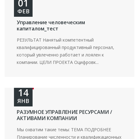
01
ФЕВ
Управление человеческим
капиталом_тест
РЕЗУЛЬТАТ Нанятый компетентный
квалифицированный продуктивный персонал,
который увлеченно работает и лоялен к
компании. ЦЕЛИ ПРОЕКТА Оцифровк...
14
ЯНВ
РАЗУМНОЕ УПРАВЛЕНИЕ РЕСУРСАМИ /
АКТИВАМИ КОМПАНИИ
Мы охватим такие темы: ТЕМА ПОДРОБНЕЕ
Планирование численности и квалификационных