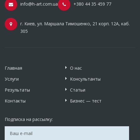
info@h-art.com.ua
+380 44 35 459 77
г. Киев, ул. Маршала Тимошенко, 21 корп. 12А, каб.
305
Главная
О нас
Услуги
Консультанты
Результаты
Статьи
Контакты
Бизнес — тест
Подписка на рассылку: