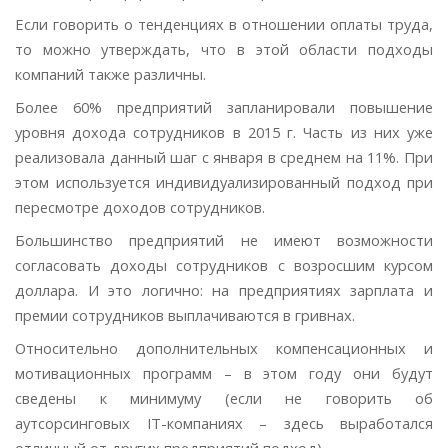
Если говорить о тенденциях в отношении оплаты труда,
то можно утверждать, что в этой области подходы
компаний также различны.
Более 60% предприятий запланировали повышение
уровня дохода сотрудников в 2015 г. Часть из них уже
реализовала данный шаг с января в среднем на 11%. При
этом используется индивидуализированный подход при
пересмотре доходов сотрудников.
Большинство предприятий не имеют возможности
согласовать доходы сотрудников с возросшим курсом
доллара. И это логично: на предприятиях зарплата и
премии сотрудников выплачиваются в гривнах.
Относительно дополнительных компенсационных и
мотивационных программ – в этом году они будут
сведены к минимуму (если не говорить об
аутсорсинговых
IT
-компаниях – здесь выработался