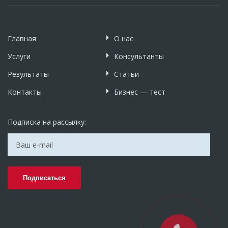
Главная
О нас
Услуги
Консультанты
Результаты
Статьи
Контакты
Бизнес — тест
Подписка на рассылку: