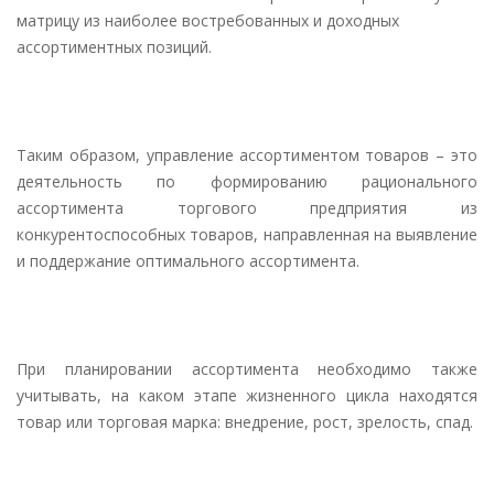
матрицу из наиболее востребованных и доходных
ассортиментных позиций.
Таким образом, управление ассортиментом товаров – это
деятельность по формированию рационального
ассортимента торгового предприятия из
конкурентоспособных товаров, направленная на выявление
и поддержание оптимального ассортимента.
При планировании ассортимента необходимо также
учитывать, на каком этапе жизненного цикла находятся
товар или торговая марка: внедрение, рост, зрелость, спад.