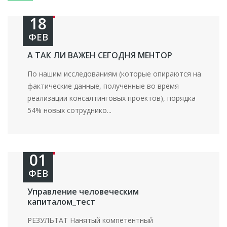
18
ФЕВ
А ТАК ЛИ ВАЖЕН СЕГОДНЯ МЕНТОР
По нашим исследованиям (которые опираются на
фактические данные, полученные во время
реализации консалтинговых проектов), порядка
54% новых сотруднико...
01
ФЕВ
Управление человеческим
капиталом_тест
РЕЗУЛЬТАТ Нанятый компетентный