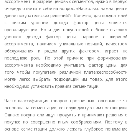
ассортимент в разрезе ценовых сегментов, нужно в первую
очередь ответить себе на вопрос: «Насколько важна цена в
древе покупательских решений?». Конечно, для покупателей
с низким уровнем дохода фактор цены является
превалирующим. Но и для покупателей с более высоким
уровнем дохода фактор цены, наравне с шириной
ассортимента, наличием уникальных позиций, качеством
обслуживания и рядом других фактором, играет не
последнюю роль. По этой причине при формировании
ассортимента необходимо учитывать фактор цены, для
того чтобы покупатели различной платежеспособности
могли легко выбрать подходящий им товар. Для этого
необходимо установить правила сегментации.
Часто классификация товаров в розничных торговых сетях
основана на сегментации, которую диктуют им поставщики.
Однако покупатели ищут продукты и принимают решения о
покупке по совершенно иным соображениям. Поэтому в
основе сегментации должно лежать глубокое понимание