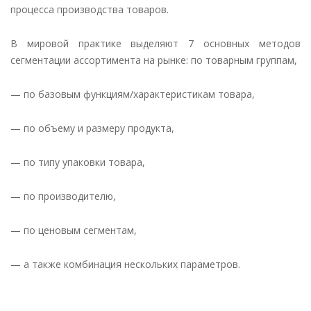
процесса производства товаров.
В мировой практике выделяют 7 основных методов
сегментации ассортимента на рынке: по товарным группам,
— по базовым функциям/характеристикам товара,
— по объему и размеру продукта,
— по типу упаковки товара,
— по производителю,
— по ценовым сегментам,
— а также комбинация нескольких параметров.