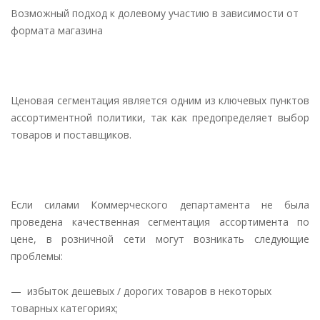
Возможный подход к долевому участию в зависимости от
формата магазина
Ценовая сегментация является одним из ключевых пунктов
ассортиментной политики, так как предопределяет выбор
товаров и поставщиков.
Если силами Коммерческого департамента не была
проведена качественная сегментация ассортимента по
цене, в розничной сети могут возникать следующие
проблемы:
— избыток дешевых / дорогих товаров в некоторых
товарных категориях;