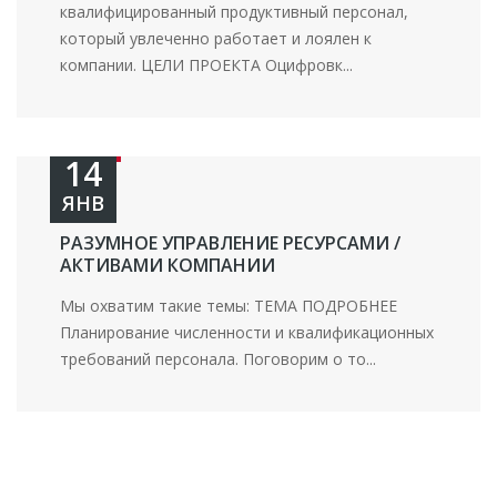
квалифицированный продуктивный персонал,
который увлеченно работает и лоялен к
компании. ЦЕЛИ ПРОЕКТА Оцифровк...
14
ЯНВ
РАЗУМНОЕ УПРАВЛЕНИЕ РЕСУРСАМИ /
АКТИВАМИ КОМПАНИИ
Мы охватим такие темы: ТЕМА ПОДРОБНЕЕ
Планирование численности и квалификационных
требований персонала. Поговорим о то...