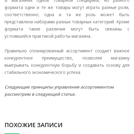
В магазинах одной товарной специфики, но разного
формата одни и те же товары могут играть разные роли,
соответственно, одна и та же роль может быть
представлена наборами разных товарных категорий. Кроме
формата такие различия могут быть связаны с
устоявшейся практикой работы магазина.
Правильно спланированный ассортимент создает важное
конкурентное преимущество, позволяя магазину
выигрывать конкурентную борьбу и создавать основу для
стабильного экономического успеха.
Следующие принципы управления ассортиментом
рассмотрим в следующей статье.
ПОХОЖИЕ ЗАПИСИ