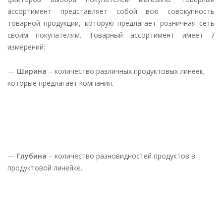
ассортимент представляет собой всю совокупность
товарной продукции, которую предлагает розничная сеть
своим покупателям. Товарный ассортимент имеет 7
измерений:
—
Ширина
– количество различных продуктовых линеек,
которые предлагает компания.
—
Глубина
– количество разновидностей продуктов в
продуктовой линейке.