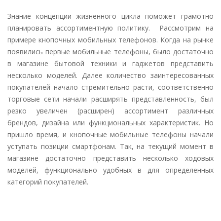
Знание концепции жизненного цикла поможет грамотно
планировать ассортиментную политику. Рассмотрим на
примере кнопочных мобильных телефонов. Когда на рынке
появились первые мобильные телефоны, было достаточно
в магазине бытовой техники и гаджетов представить
несколько моделей. Далее количество заинтересованных
покупателей начало стремительно расти, соответственно
торговые сети начали расширять представленность, был
резко увеличен (расширен) ассортимент различных
брендов, дизайна или функциональных характеристик. Но
пришло время, и кнопочные мобильные телефоны начали
уступать позиции смартфонам. Так, на текущий момент в
магазине достаточно представить несколько ходовых
моделей, функционально удобных в для определенных
категорий покупателей.