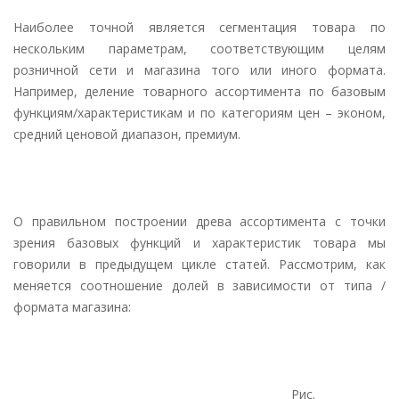
Наиболее точной является сегментация товара по
нескольким параметрам, соответствующим целям
розничной сети и магазина того или иного формата.
Например, деление товарного ассортимента по базовым
функциям/характеристикам и по категориям цен – эконом,
средний ценовой диапазон, премиум.
О правильном построении древа ассортимента с точки
зрения базовых функций и характеристик товара мы
говорили в предыдущем цикле статей. Рассмотрим, как
меняется соотношение долей в зависимости от типа /
формата магазина:
Рис.