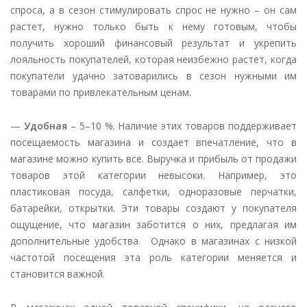
спроса, а в сезон стимулировать спрос не нужно – он сам
растет, нужно только быть к нему готовым, чтобы
получить хороший финансовый результат и укрепить
лояльность покупателей, которая неизбежно растет, когда
покупатели удачно затоварились в сезон нужными им
товарами по привлекательным ценам.
—
Удобная
– 5–10 %. Наличие этих товаров поддерживает
посещаемость магазина и создает впечатление, что в
магазине можно купить все. Выручка и прибыль от продажи
товаров этой категории невысоки. Например, это
пластиковая посуда, салфетки, одноразовые перчатки,
батарейки, открытки. Эти товары создают у покупателя
ощущение, что магазин заботится о них, предлагая им
дополнительные удобства. Однако в магазинах с низкой
частотой посещения эта роль категории меняется и
становится важной.