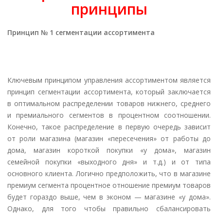
принципы
Принцип № 1 сегментации ассортимента
Ключевым принципом управления ассортиментом является
принцип сегментации ассортимента, который заключается
в оптимальном распределении товаров нижнего, среднего
и премиального сегментов в процентном соотношении.
Конечно, такое распределение в первую очередь зависит
от роли магазина (магазин «пересечения» от работы до
дома, магазин короткой покупки «у дома», магазин
семейной покупки «выходного дня» и т.д.) и от типа
основного клиента. Логично предположить, что в магазине
премиум сегмента процентное отношение премиум товаров
будет гораздо выше, чем в эконом — магазине «у дома».
Однако, для того чтобы правильно сбалансировать