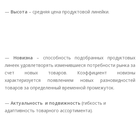
—
Высота
– средняя цена продуктовой линейки.
—
Новизна
– способность подобранных продуктовых
линеек удовлетворять изменившиеся потребности рынка за
счет новых товаров. Коэффициент новизны
характеризуется появлением новых разновидностей
товаров за определенный временной промежуток.
—
Актуальность и подвижность
(гибкость и
адаптивность товарного ассортимента).