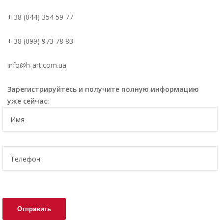
+ 38 (044) 354 59 77
+ 38 (099) 973 78 83
info@h-art.com.ua
Зарегистрируйтесь и получите полную информацию
уже сейчас: