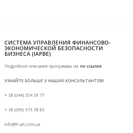
СИСТЕМА УПРАВЛЕНИЯ ФИНАНСОВО-
ЭКОНОМИЧЕСКОЙ БЕЗОПАСНОСТИ
БИЗНЕСА (IAPBE)
Подробное описание программы см.
по ссылке
УЗНАЙТЕ БОЛЬШЕ У НАШИХ КОНСУЛЬТАНТОВ!
+ 38 (044) 354 59 77
+ 38 (099) 973 78 83
info@h-art.com.ua