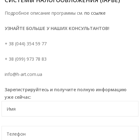
СИСТЕМЫ НАЛОГООБЛОЖЕНИЯ (IAPBE)
Подробное описание программы см.
по ссылке
УЗНАЙТЕ БОЛЬШЕ У НАШИХ КОНСУЛЬТАНТОВ!
+ 38 (044) 354 59 77
+ 38 (099) 973 78 83
info@h-art.com.ua
Зарегистрируйтесь и получите полную информацию
уже сейчас: