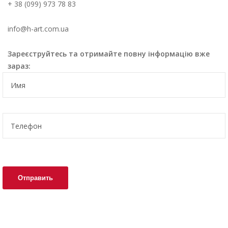
+ 38 (099) 973 78 83
info@h-art.com.ua
Зареєструйтесь та отримайте повну інформацію вже
зараз: