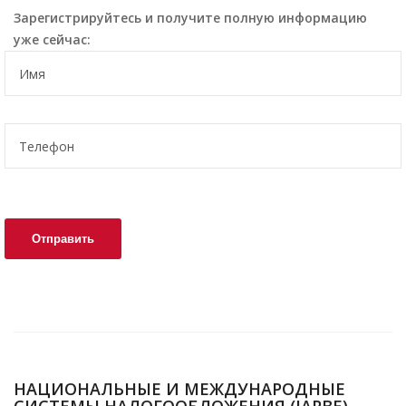
Зарегистрируйтесь и получите полную информацию
уже сейчас:
НАЦИОНАЛЬНЫЕ И МЕЖДУНАРОДНЫЕ